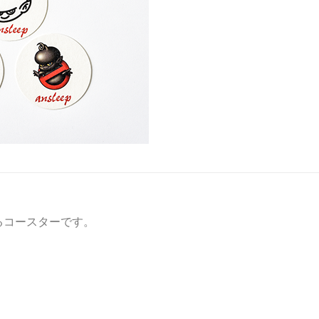
るコースターです。