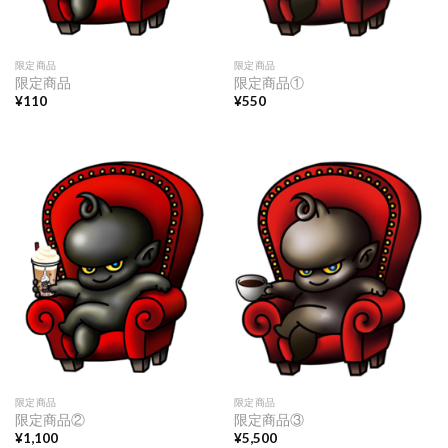
限定商品
限定商品
限定商品
限定商品①
¥
110
¥
550
限定商品
限定商品
限定商品②
限定商品③
¥
1,100
¥
5,500