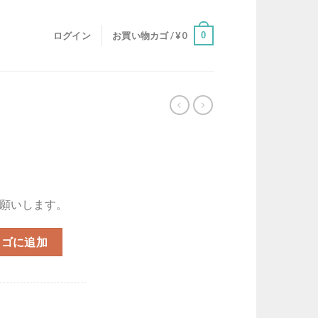
0
ログイン
お買い物カゴ /
¥
0
願いします。
カゴに追加