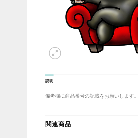
説明
備考欄に商品番号の記載をお願いします
関連商品