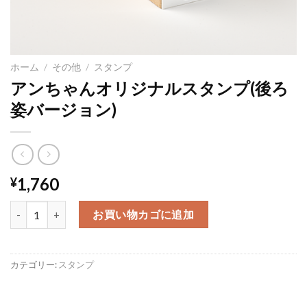
ホーム
/
その他
/
スタンプ
アンちゃんオリジナルスタンプ(後ろ
姿バージョン)
1,760
¥
アンちゃんオリジナルスタンプ(後ろ姿バージョン)個
お買い物カゴに追加
カテゴリー:
スタンプ