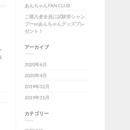
あんちゃんFAN CLUB
ご購入者全員に試験管シャン
プーorあんちゃんグッズプレ
ゼント！
アーカイブ
ト
内
2020年6月
2020年4月
2019年12月
2019年11月
カテゴリー