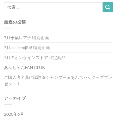
最近の投稿
7月千葉レアナ 特別企画
7月ansleep岐阜 特別企画
7月のオンラインストア 限定商品
あんちゃんFAN CLUB
ご購入者全員に試験管シャンプーorあんちゃんグッズプレ
ゼント！
アーカイブ
2020年6月