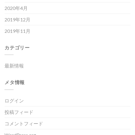
2020年4月
2019年12月
2019年11月
カテゴリー
最新情報
メタ情報
ログイン
投稿フィード
コメントフィード
WordPress.org